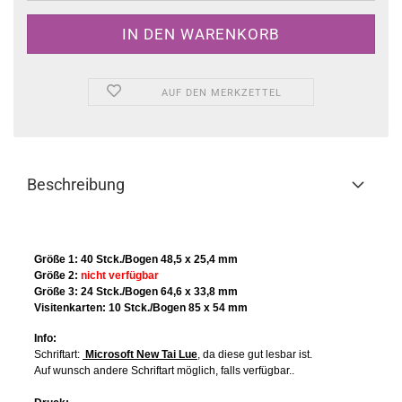
AUF DEN MERKZETTEL
Beschreibung