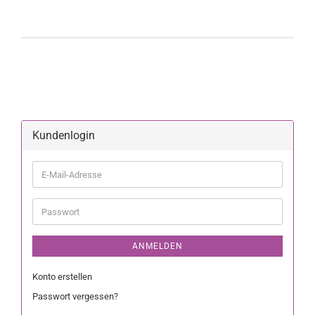
Kundenlogin
ANMELDEN
Konto erstellen
Passwort vergessen?