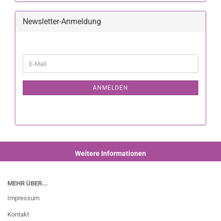
Newsletter-Anmeldung
ANMELDEN
Weitere Informationen
MEHR ÜBER...
Impressum
Kontakt