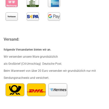
Versand:
folgende Versandarten bieten wir an.
Wir versenden unsere Ware grundsätzlich
als Großbrief (C4-Umschlag) Deutsche Post.
Beim Waren
wert von über 20 Euro versenden wir grundsätzlich nur mit
Sendungsnachweis und versichert.