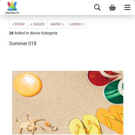
« Erster
« zurück
weiter »
Letzter »
28
Artikel in dieser Kategorie
Sommer 018