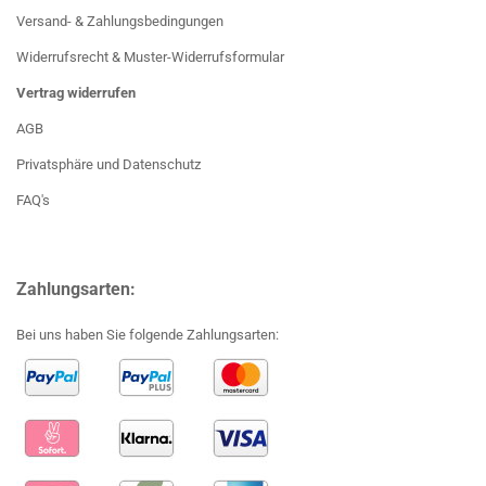
Versand- & Zahlungsbedingungen
Widerrufsrecht & Muster-Widerrufsformular
Vertrag widerrufen
AGB
Privatsphäre und Datenschutz
FAQ's
Zahlungsarten:
Bei uns haben Sie folgende Zahlungsarten: