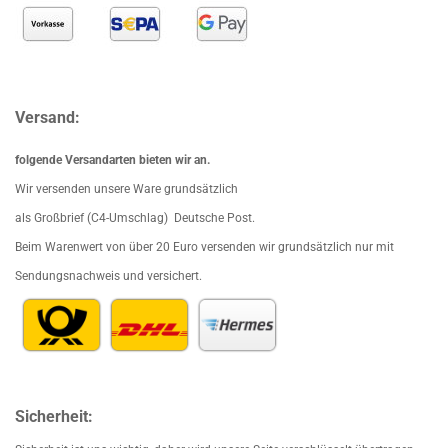
Versand:
folgende Versandarten bieten wir an.
Wir versenden unsere Ware grundsätzlich
als Großbrief (C4-Umschlag) Deutsche Post.
Beim Waren
wert von über 20 Euro versenden wir grundsätzlich nur mit
Sendungsnachweis und versichert.
Sicherheit: