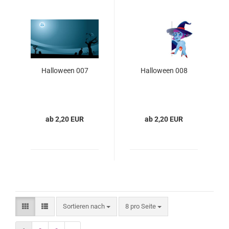
Halloween 007
Halloween 008
ab 2,20 EUR
ab 2,20 EUR
Sortieren nach
8 pro Seite