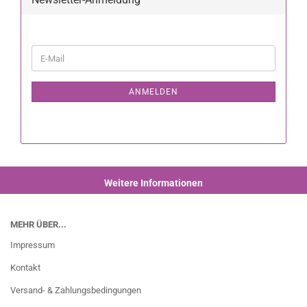
ANMELDEN
Weitere Informationen
MEHR ÜBER...
Impressum
Kontakt
Versand- & Zahlungsbedingungen