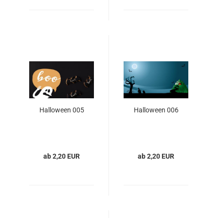
Halloween 005
Halloween 006
ab 2,20 EUR
ab 2,20 EUR