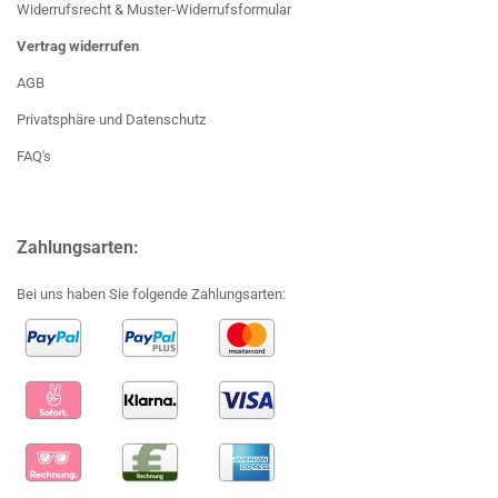
Widerrufsrecht & Muster-Widerrufsformular
Vertrag widerrufen
AGB
Privatsphäre und Datenschutz
FAQ's
Zahlungsarten:
Bei uns haben Sie folgende Zahlungsarten: