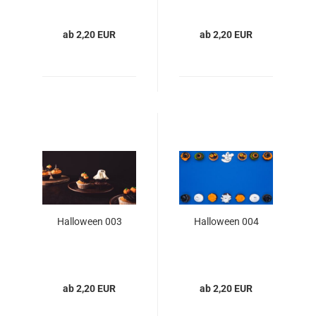
ab 2,20 EUR
ab 2,20 EUR
Halloween 003
Halloween 004
ab 2,20 EUR
ab 2,20 EUR