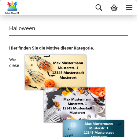
Halloween
Hier finden Sie die Motive dieser Kategorie.
Wie
diese