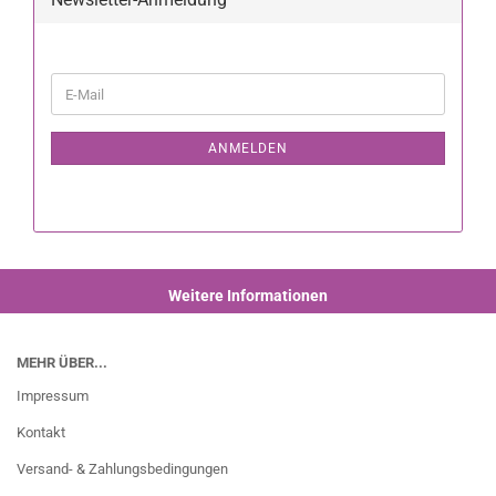
ANMELDEN
Weitere Informationen
MEHR ÜBER...
Impressum
Kontakt
Versand- & Zahlungsbedingungen