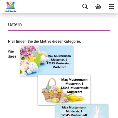
Ostern
Hier finden Sie die Motive dieser Kategorie.
Wie
diese