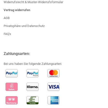
Widerrufsrecht & Muster-Widerrufsformular
Vertrag widerrufen
AGB
Privatsphäre und Datenschutz
FAQ's
Zahlungsarten:
Bei uns haben Sie folgende Zahlungsarten: