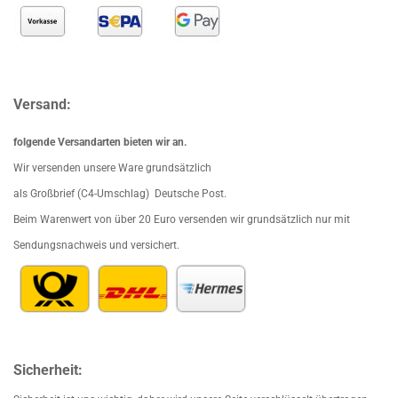
Versand:
folgende Versandarten bieten wir an.
Wir versenden unsere Ware grundsätzlich
als Großbrief (C4-Umschlag) Deutsche Post.
Beim Waren
wert von über 20 Euro versenden wir grundsätzlich nur mit
Sendungsnachweis und versichert.
Sicherheit: