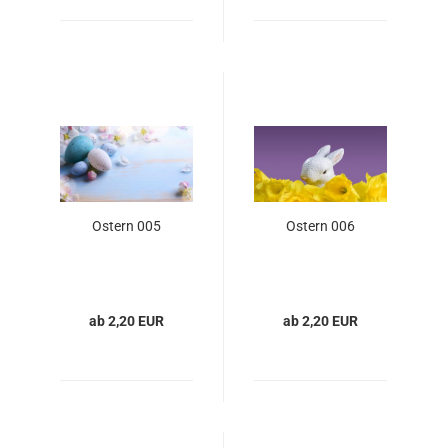
Ostern 005
Ostern 006
ab 2,20 EUR
ab 2,20 EUR