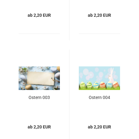
ab 2,20 EUR
ab 2,20 EUR
Ostern 003
Ostern 004
ab 2,20 EUR
ab 2,20 EUR