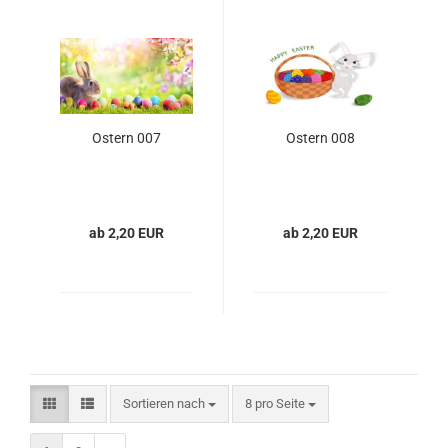
Ostern 007
Ostern 008
ab 2,20 EUR
ab 2,20 EUR
Sortieren nach
8 pro Seite