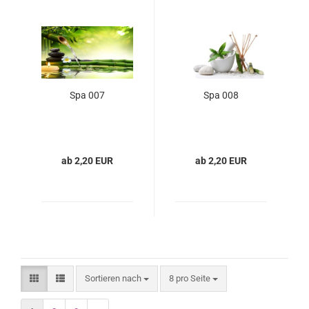
Spa 007
Spa 008
ab 2,20 EUR
ab 2,20 EUR
Sortieren nach
8 pro Seite