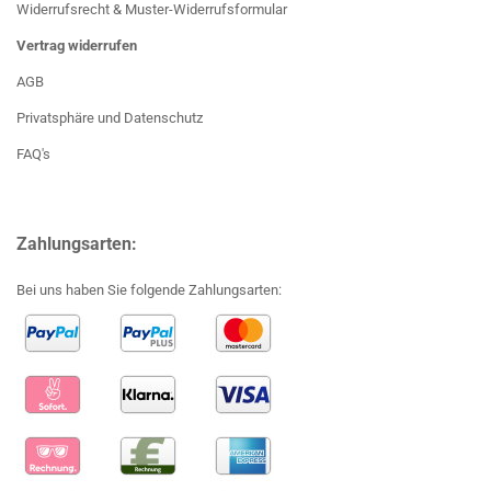
Widerrufsrecht & Muster-Widerrufsformular
Vertrag widerrufen
AGB
Privatsphäre und Datenschutz
FAQ's
Zahlungsarten:
Bei uns haben Sie folgende Zahlungsarten: