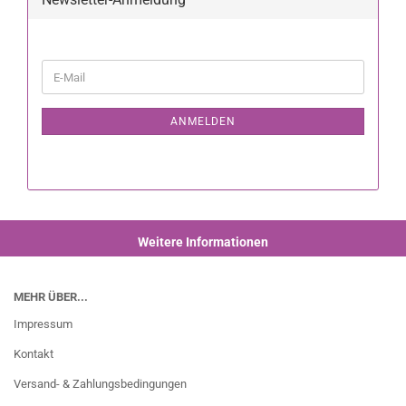
ANMELDEN
Weitere Informationen
MEHR ÜBER...
Impressum
Kontakt
Versand- & Zahlungsbedingungen