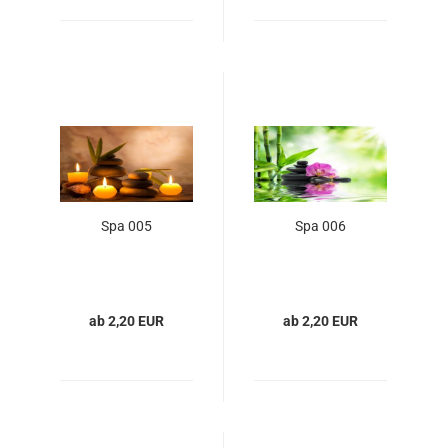
Spa 005
Spa 006
ab 2,20 EUR
ab 2,20 EUR