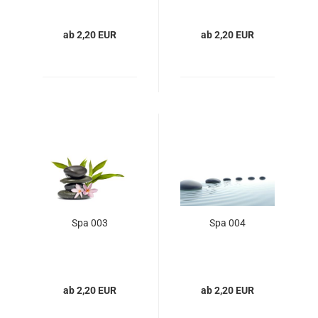
ab 2,20 EUR
ab 2,20 EUR
Spa 003
Spa 004
ab 2,20 EUR
ab 2,20 EUR