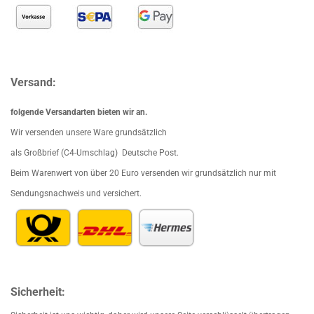
Versand:
folgende Versandarten bieten wir an.
Wir versenden unsere Ware grundsätzlich
als Großbrief (C4-Umschlag) Deutsche Post.
Beim Waren
wert von über 20 Euro versenden wir grundsätzlich nur mit
Sendungsnachweis und versichert.
Sicherheit: