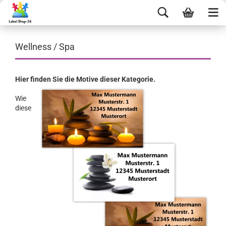
Wellness / Spa
Hier finden Sie die Motive dieser Kategorie.
Wie
diese