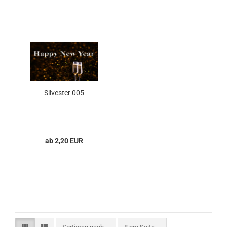
Silvester 005
ab 2,20 EUR