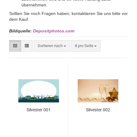
übernehmen.
Sollten Sie noch Fragen haben, kontaktieren Sie uns bitte vor
dem Kauf.
Bildquelle:
Depositphotos.com
Sortieren nach
8 pro Seite
Silvester 001
Silvester 002