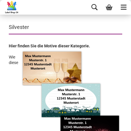
Silvester
Hier finden Sie die Motive dieser Kategorie.
Wie
diese