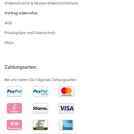
Widerrufsrecht & Muster-Widerrufsformular
Vertrag widerrufen
AGB
Privatsphäre und Datenschutz
FAQ's
Zahlungsarten:
Bei uns haben Sie folgende Zahlungsarten: