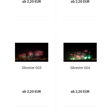
ab 2,20 EUR
ab 2,20 EUR
Silvester 003
Silvester 004
ab 2,20 EUR
ab 2,20 EUR