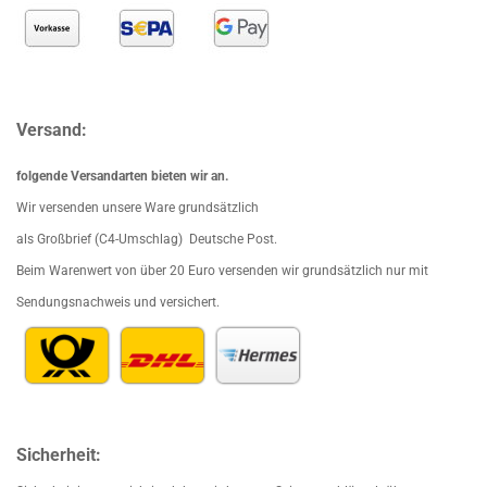
Versand:
folgende Versandarten bieten wir an.
Wir versenden unsere Ware grundsätzlich
als Großbrief (C4-Umschlag) Deutsche Post.
Beim Waren
wert von über 20 Euro versenden wir grundsätzlich nur mit
Sendungsnachweis und versichert.
Sicherheit: