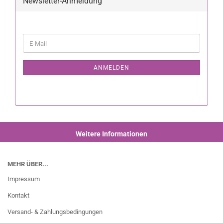
Newsletter-Anmeldung
ANMELDEN
Weitere Informationen
MEHR ÜBER...
Impressum
Kontakt
Versand- & Zahlungsbedingungen