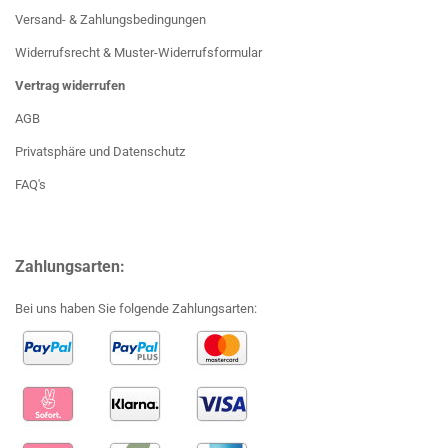
Versand- & Zahlungsbedingungen
Widerrufsrecht & Muster-Widerrufsformular
Vertrag widerrufen
AGB
Privatsphäre und Datenschutz
FAQ's
Zahlungsarten:
Bei uns haben Sie folgende Zahlungsarten: