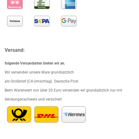
Versand:
folgende Versandarten bieten wir an.
Wir versenden unsere Ware grundsätzlich
als Großbrief (C4-Umschlag) Deutsche Post.
Beim Waren
wert von über 20 Euro versenden wir grundsätzlich nur mit
Sendungsnachweis und versichert.