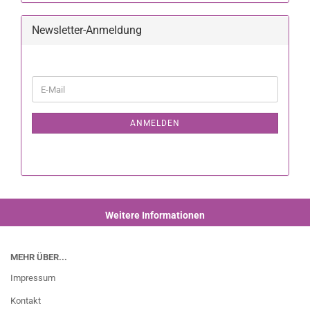
Newsletter-Anmeldung
ANMELDEN
Weitere Informationen
MEHR ÜBER...
Impressum
Kontakt