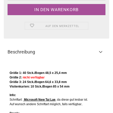
AUF DEN MERKZETTEL
Beschreibung