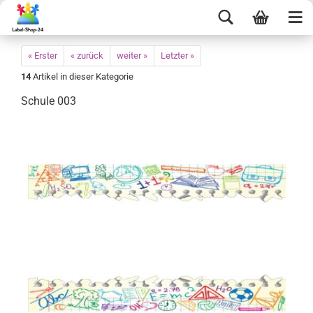
« Erster
« zurück
weiter »
Letzter »
14
Artikel in dieser Kategorie
Schule 003