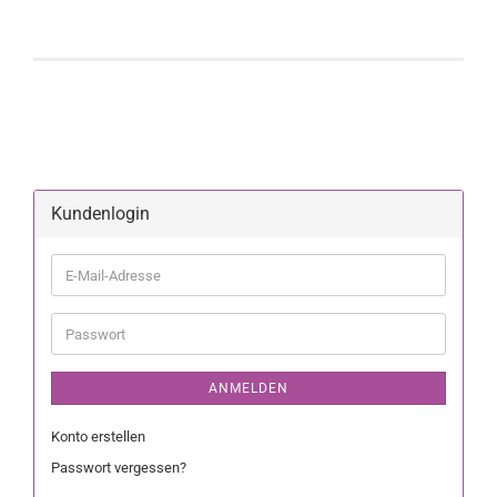
Kundenlogin
ANMELDEN
Konto erstellen
Passwort vergessen?