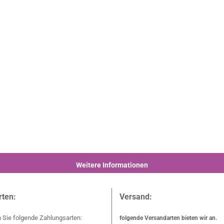
Weitere Informationen
rten:
Versand:
 Sie folgende Zahlungsarten:
folgende Versandarten bieten wir an.