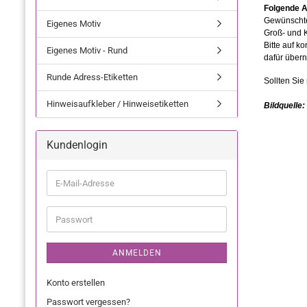
Eigenes Motiv
Eigenes Motiv - Rund
Runde Adress-Etiketten
Hinweisaufkleber / Hinweisetiketten
Kundenlogin
ANMELDEN
Konto erstellen
Passwort vergessen?