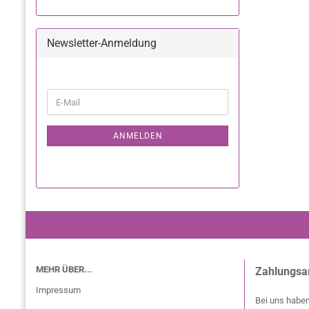
Newsletter-Anmeldung
ANMELDEN
MEHR ÜBER...
Zahlungsa
Impressum
Bei uns haben