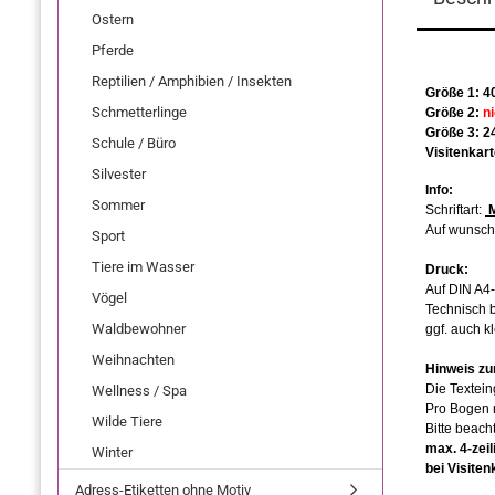
Ostern
Pferde
Reptilien / Amphibien / Insekten
Schmetterlinge
Schule / Büro
Silvester
Sommer
Sport
Tiere im Wasser
Vögel
Waldbewohner
Weihnachten
Wellness / Spa
Wilde Tiere
Winter
Adress-Etiketten ohne Motiv