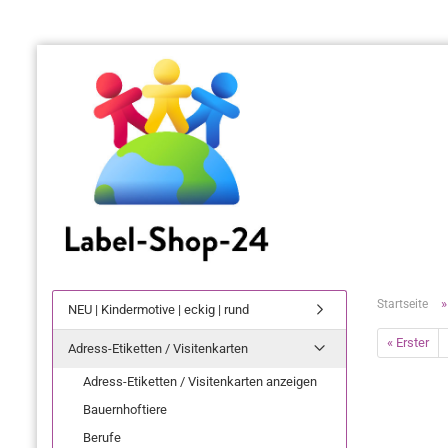
Startseite
NEU | Kindermotive | eckig | rund
« Erster
Adress-Etiketten / Visitenkarten
Adress-Etiketten / Visitenkarten anzeigen
Bauernhoftiere
Berufe