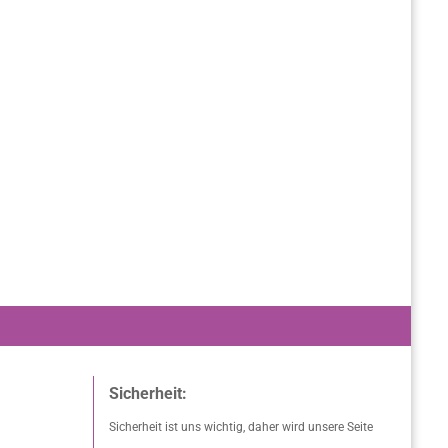
Sicherheit:
Sicherheit ist uns wichtig, daher wird unsere Seite