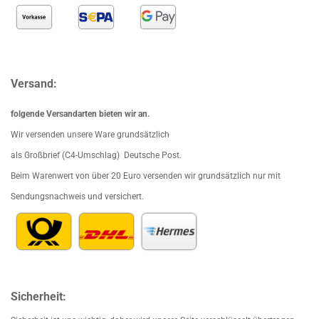
Versand:
folgende Versandarten bieten wir an.
Wir versenden unsere Ware grundsätzlich
als Großbrief (C4-Umschlag) Deutsche Post.
Beim Waren
wert von über 20 Euro versenden wir grundsätzlich nur mit
Sendungsnachweis und versichert.
Sicherheit: