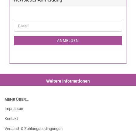
ANMELDEN
Weitere Informationen
MEHR ÜBER...
Impressum
Kontakt
Versand- & Zahlungsbedingungen