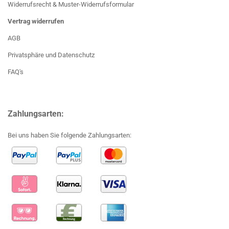
Widerrufsrecht & Muster-Widerrufsformular
Vertrag widerrufen
AGB
Privatsphäre und Datenschutz
FAQ's
Zahlungsarten:
Bei uns haben Sie folgende Zahlungsarten: