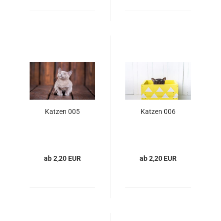
Katzen 005
Katzen 006
ab 2,20 EUR
ab 2,20 EUR