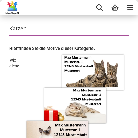
Katzen
Hier finden Sie die Motive dieser Kategorie.
Wie
diese