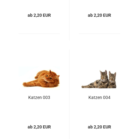
ab 2,20 EUR
ab 2,20 EUR
Katzen 003
Katzen 004
ab 2,20 EUR
ab 2,20 EUR