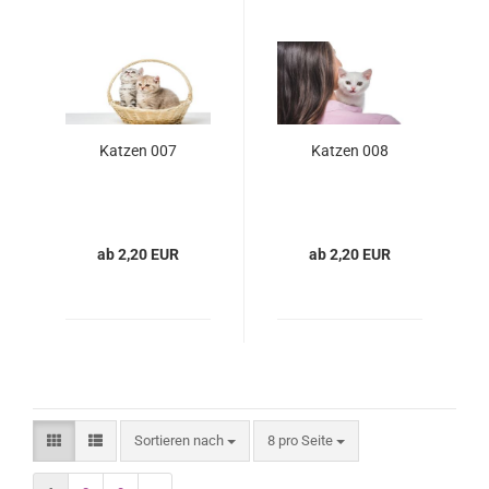
Katzen 007
Katzen 008
ab 2,20 EUR
ab 2,20 EUR
Sortieren nach
8 pro Seite