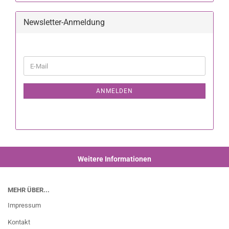
Newsletter-Anmeldung
ANMELDEN
Weitere Informationen
MEHR ÜBER...
Impressum
Kontakt