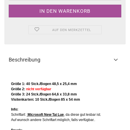
AUF DEN MERKZETTEL
Beschreibung