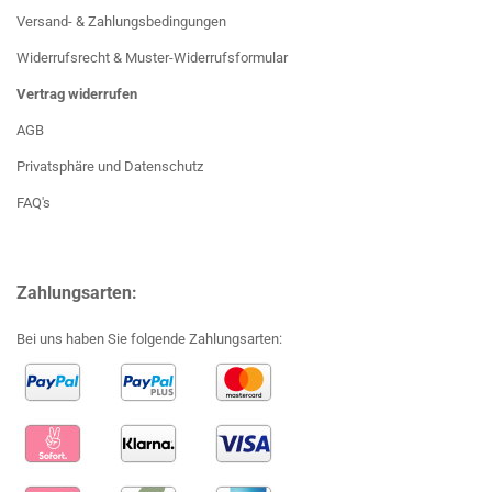
Versand- & Zahlungsbedingungen
Widerrufsrecht & Muster-Widerrufsformular
Vertrag widerrufen
AGB
Privatsphäre und Datenschutz
FAQ's
Zahlungsarten:
Bei uns haben Sie folgende Zahlungsarten: