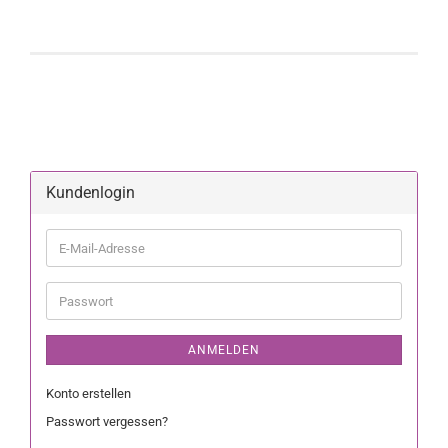
Kundenlogin
ANMELDEN
Konto erstellen
Passwort vergessen?