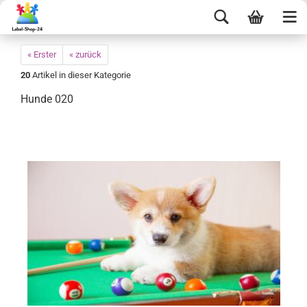
« Erster
« zurück
20
Artikel in dieser Kategorie
Hunde 020