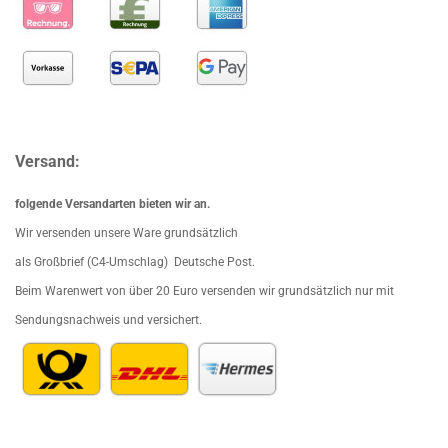
Versand:
folgende Versandarten bieten wir an.
Wir versenden unsere Ware grundsätzlich
als Großbrief (C4-Umschlag) Deutsche Post.
Beim Waren
wert von über 20 Euro versenden wir grundsätzlich nur mit
Sendungsnachweis und versichert.