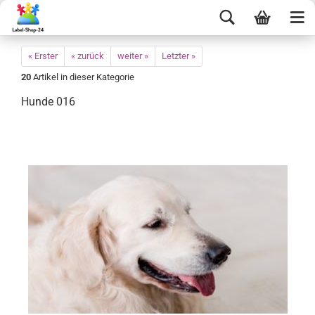
« Erster
« zurück
weiter »
Letzter »
20
Artikel in dieser Kategorie
Hunde 016