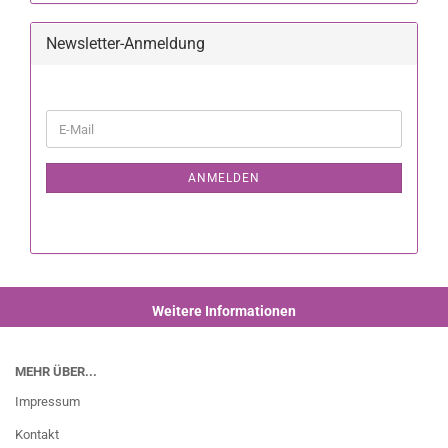
Newsletter-Anmeldung
ANMELDEN
Weitere Informationen
MEHR ÜBER...
Impressum
Kontakt