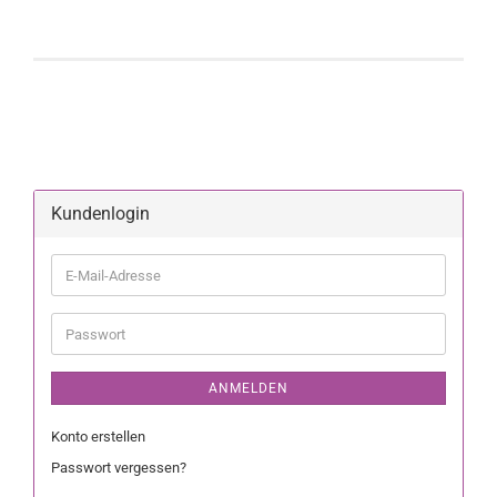
Kundenlogin
ANMELDEN
Konto erstellen
Passwort vergessen?