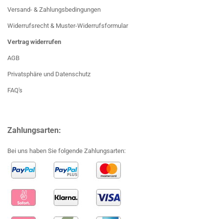
Versand- & Zahlungsbedingungen
Widerrufsrecht & Muster-Widerrufsformular
Vertrag widerrufen
AGB
Privatsphäre und Datenschutz
FAQ's
Zahlungsarten:
Bei uns haben Sie folgende Zahlungsarten: