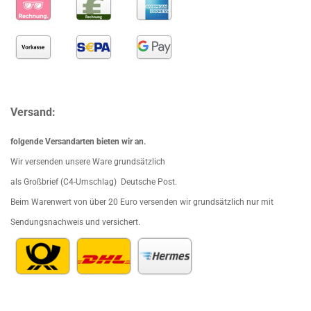
Versand:
folgende Versandarten bieten wir an.
Wir versenden unsere Ware grundsätzlich
als Großbrief (C4-Umschlag) Deutsche Post.
Beim Waren
wert von über 20 Euro versenden wir grundsätzlich nur mit
Sendungsnachweis und versichert.