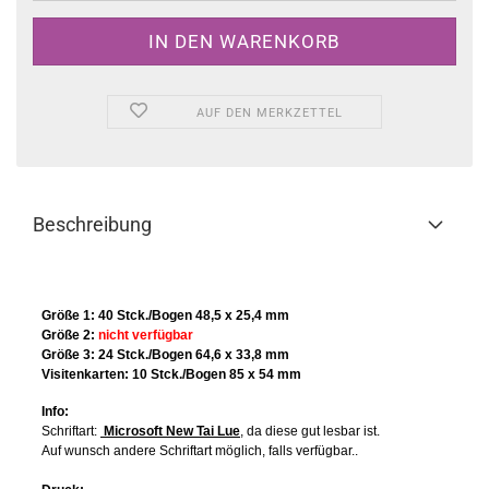
AUF DEN MERKZETTEL
Beschreibung