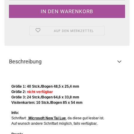
AUF DEN MERKZETTEL
Beschreibung