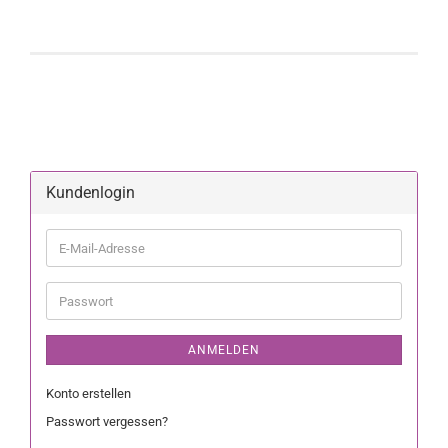
Kundenlogin
ANMELDEN
Konto erstellen
Passwort vergessen?