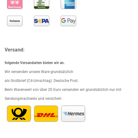
Versand:
folgende Versandarten bieten wir an.
Wir versenden unsere Ware grundsätzlich
als Großbrief (C4-Umschlag) Deutsche Post.
Beim Waren
wert von über 20 Euro versenden wir grundsätzlich nur mit
Sendungsnachweis und versichert.