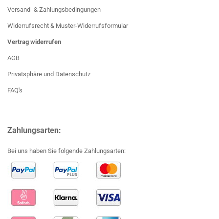
Versand- & Zahlungsbedingungen
Widerrufsrecht & Muster-Widerrufsformular
Vertrag widerrufen
AGB
Privatsphäre und Datenschutz
FAQ's
Zahlungsarten:
Bei uns haben Sie folgende Zahlungsarten: