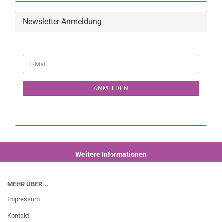
Newsletter-Anmeldung
ANMELDEN
Weitere Informationen
MEHR ÜBER...
Impressum
Kontakt