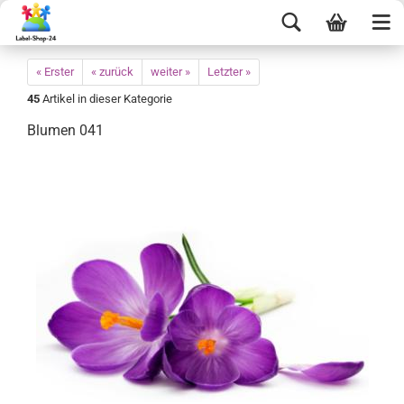
« Erster
« zurück
weiter »
Letzter »
45
Artikel in dieser Kategorie
Blumen 041