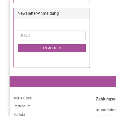
Newsletter-Anmeldung
ANMELDEN
MEHR ÜBER...
Zahlungsa
Impressum
Bei uns haben
Kontakt