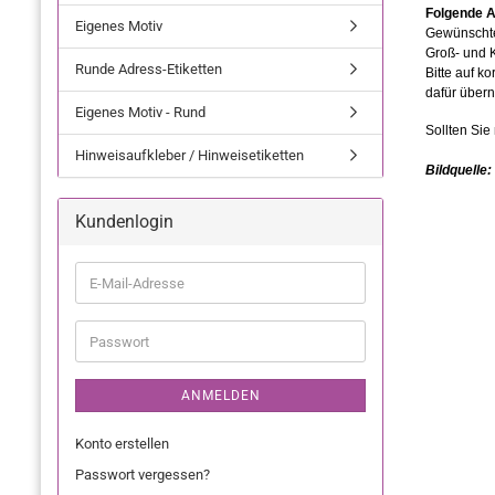
Eigenes Motiv
Runde Adress-Etiketten
Eigenes Motiv - Rund
Hinweisaufkleber / Hinweisetiketten
Kundenlogin
ANMELDEN
Konto erstellen
Passwort vergessen?