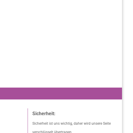
Sicherheit:
Sicherheit ist uns wichtig, daher wird unsere Seite
verschlüsselt übertragen.