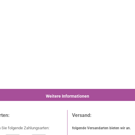
Weitere Informationen
rten:
Versand:
 Sie folgende Zahlungsarten:
folgende Versandarten bieten wir an.