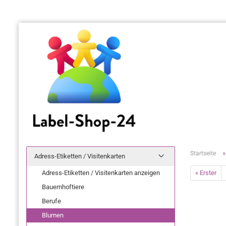
Startseite
Adress-Etiketten / Visitenkarten
Adress-Etiketten / Visitenkarten anzeigen
« Erster
Bauernhoftiere
Berufe
Blumen