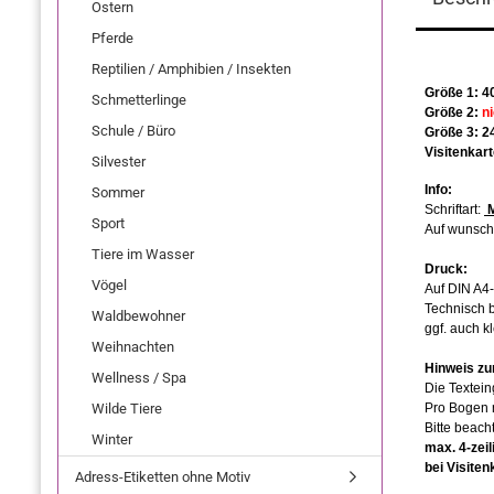
Ostern
Pferde
Reptilien / Amphibien / Insekten
Schmetterlinge
Schule / Büro
Silvester
Sommer
Sport
Tiere im Wasser
Vögel
Waldbewohner
Weihnachten
Wellness / Spa
Wilde Tiere
Winter
Adress-Etiketten ohne Motiv