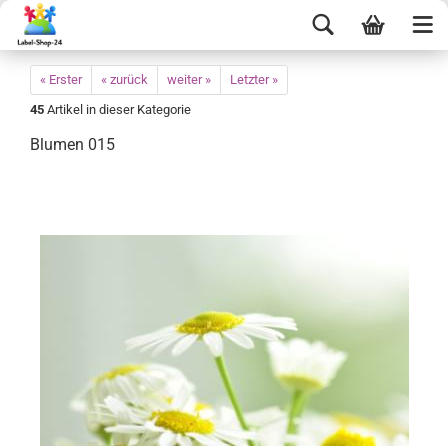
« Erster
« zurück
weiter »
Letzter »
45
Artikel in dieser Kategorie
Blumen 015