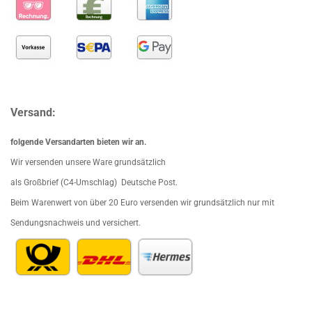
Versand:
folgende Versandarten bieten wir an.
Wir versenden unsere Ware grundsätzlich
als Großbrief (C4-Umschlag) Deutsche Post.
Beim Waren
wert von über 20 Euro versenden wir grundsätzlich nur mit
Sendungsnachweis und versichert.