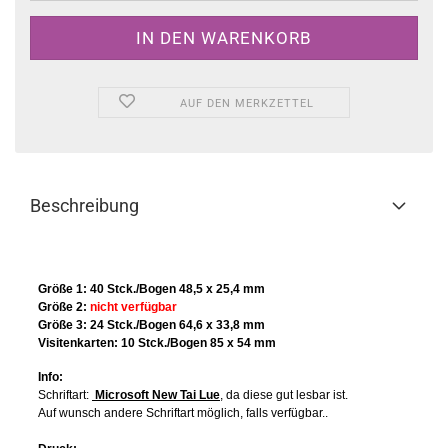
AUF DEN MERKZETTEL
Beschreibung