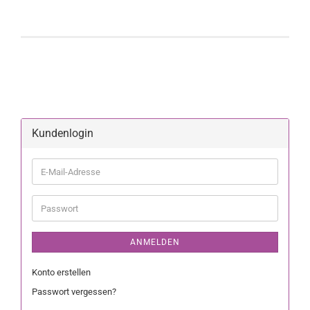
Kundenlogin
ANMELDEN
Konto erstellen
Passwort vergessen?