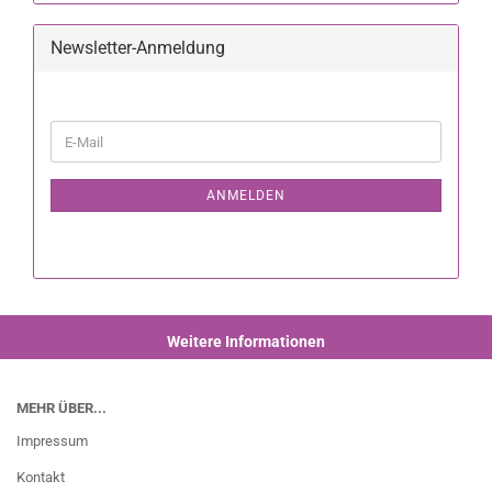
Newsletter-Anmeldung
ANMELDEN
Weitere Informationen
MEHR ÜBER...
Impressum
Kontakt