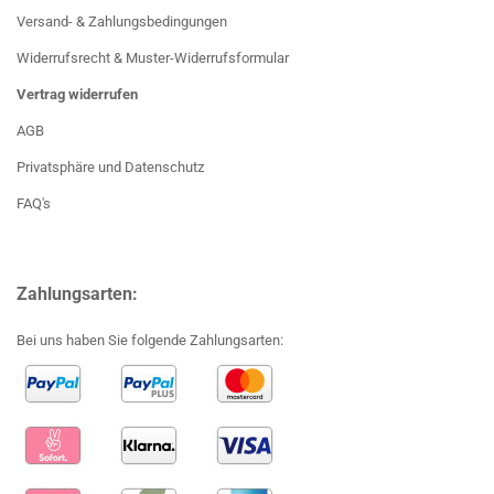
Versand- & Zahlungsbedingungen
Widerrufsrecht & Muster-Widerrufsformular
Vertrag widerrufen
AGB
Privatsphäre und Datenschutz
FAQ's
Zahlungsarten:
Bei uns haben Sie folgende Zahlungsarten: